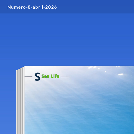
Numero-8-abril-2026