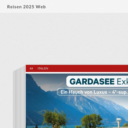
Reisen 2025 Web