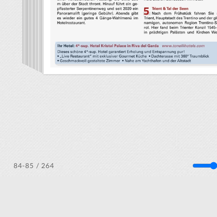
/ 264