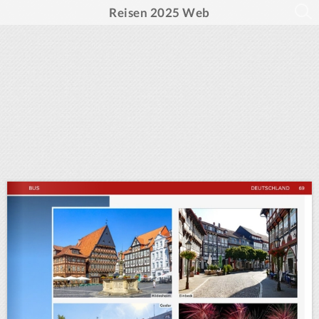
Reisen 2025 Web