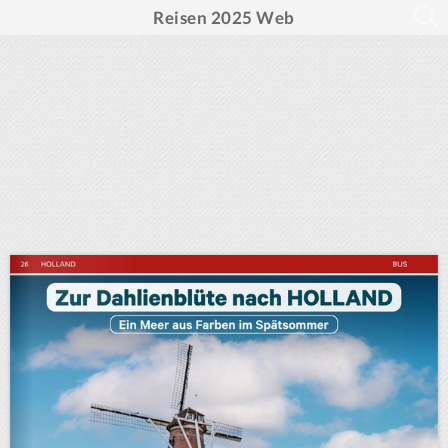
Reisen 2025 Web