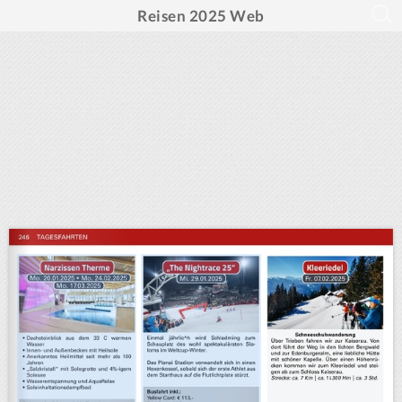
Reisen 2025 Web