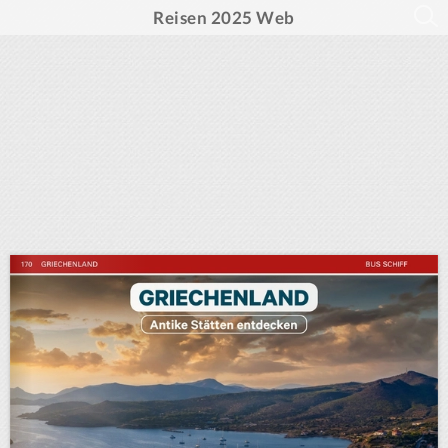
Reisen 2025 Web