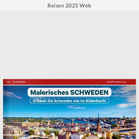
Reisen 2025 Web