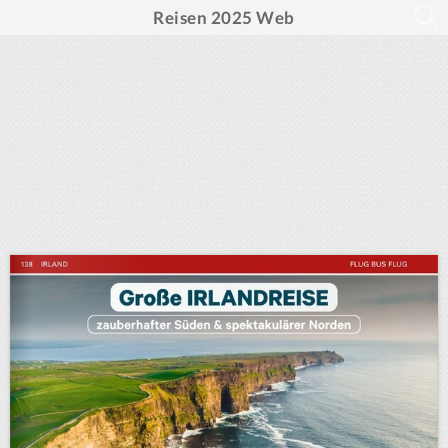
Reisen 2025 Web