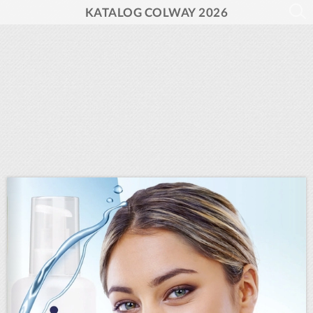
KATALOG COLWAY 2026