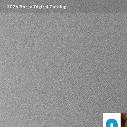
2026 Borka Digital Catalog