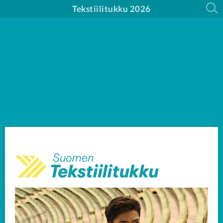
Tekstiilitukku 2026