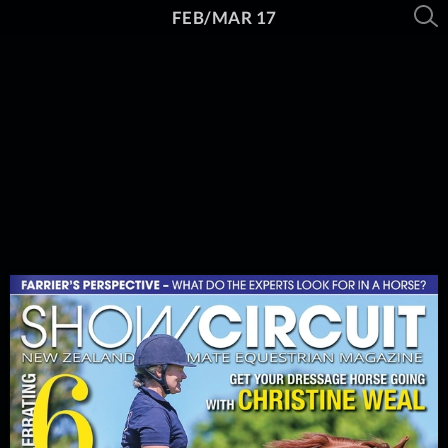
FEB/MAR 17