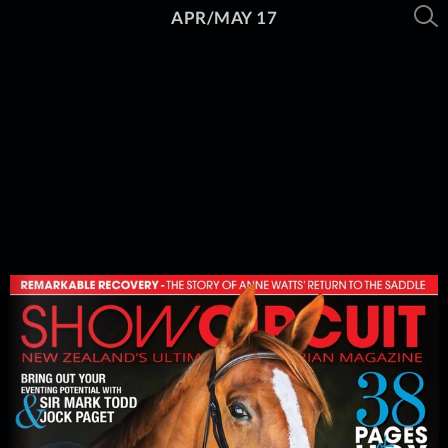
APR/MAY 17