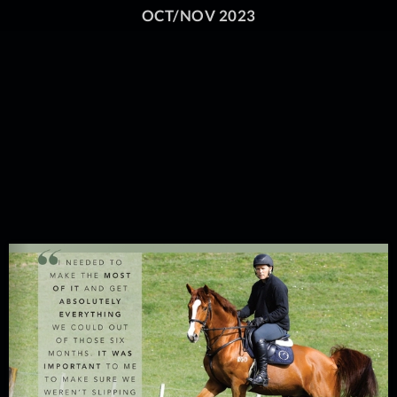
OCT/NOV 2023