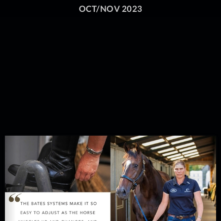
OCT/NOV 2023