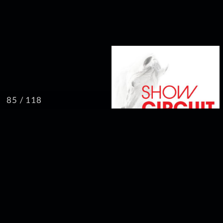
/ 118