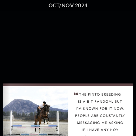
OCT/NOV 2024