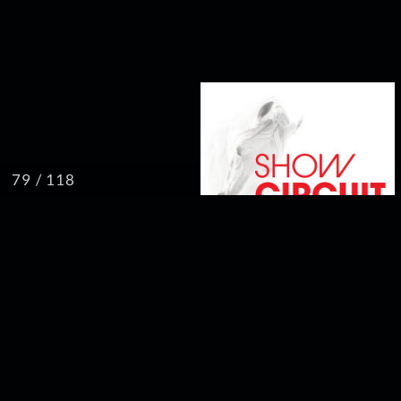
/ 118