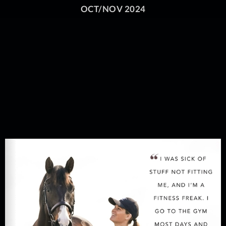
OCT/NOV 2024