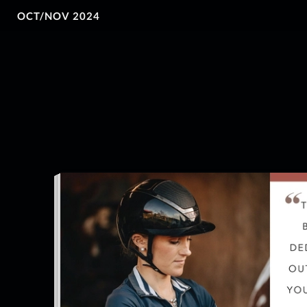
OCT/NOV 2024