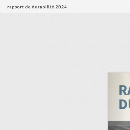
rapport de durabilité 2024