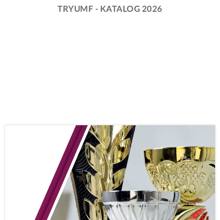
TRYUMF - KATALOG 2026