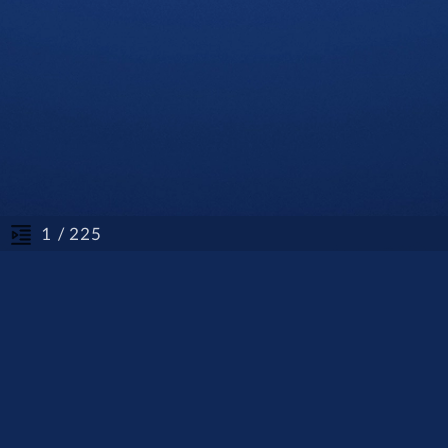
/ 225