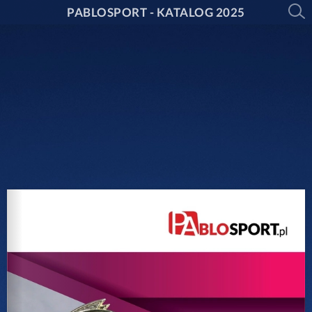
PABLOSPORT - KATALOG 2025