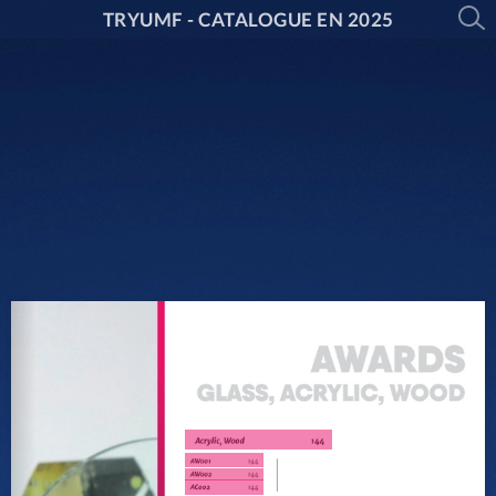
TRYUMF - CATALOGUE EN 2025