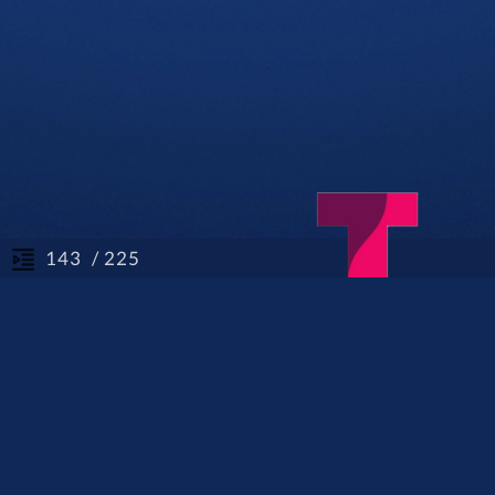
/ 225