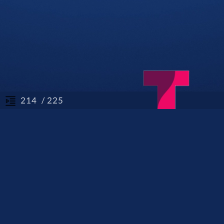
/ 225