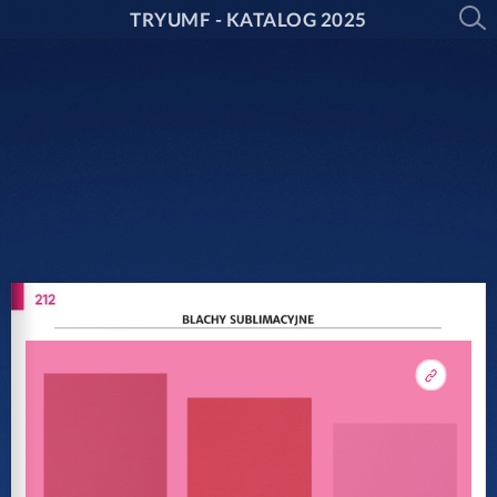
TRYUMF - KATALOG 2025