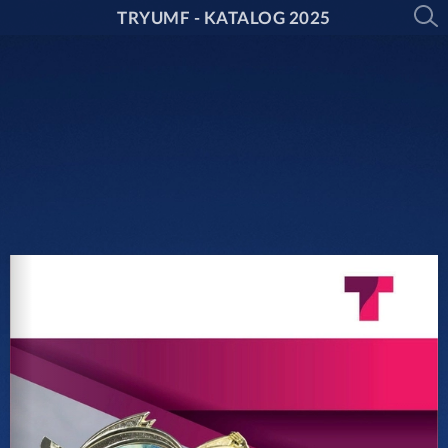
TRYUMF - KATALOG 2025