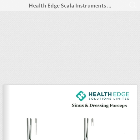
Health Edge Scala Instruments (PUBLUU)