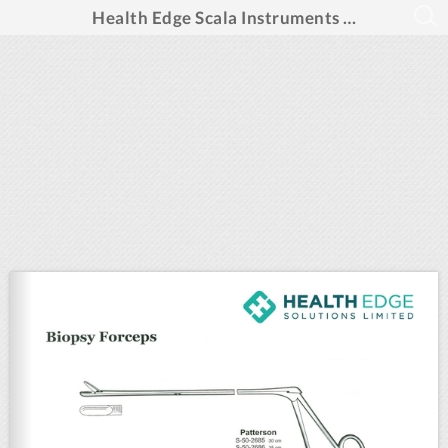
Health Edge Scala Instruments (PUBLUU)