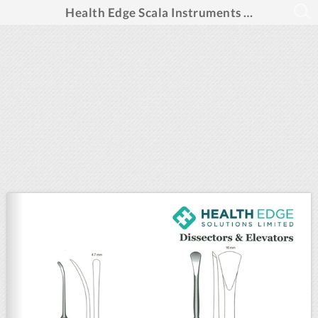
Health Edge Scala Instruments (PUBLUU)