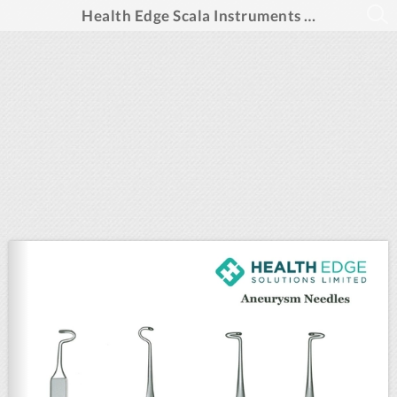
Health Edge Scala Instruments (PUBLUU)