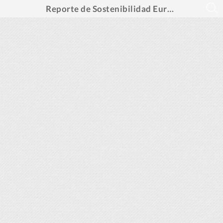
Reporte de Sostenibilidad Euro 2024