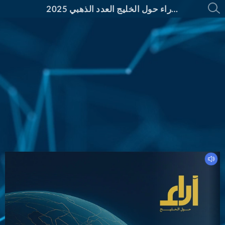
مجلة آراء حول الخليج العدد الذهبي 2025