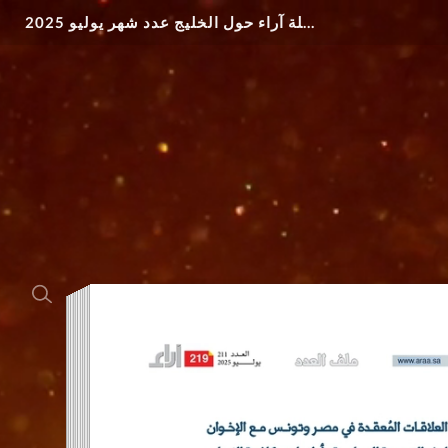
مجلة آراء حول الخليج عدد شهر يوليو 2025