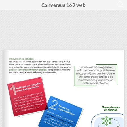
Conversus 169 web