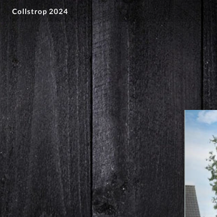
Collstrop 2024