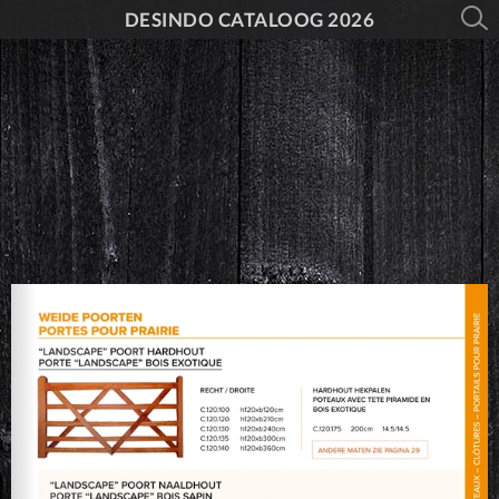
DESINDO CATALOOG 2026