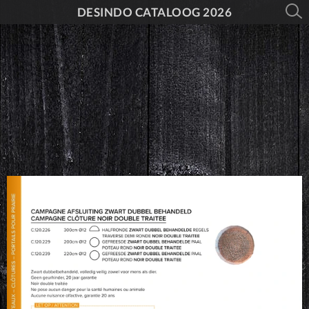
DESINDO CATALOOG 2026