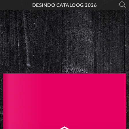
DESINDO CATALOOG 2026