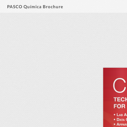
PASCO Química Brochure