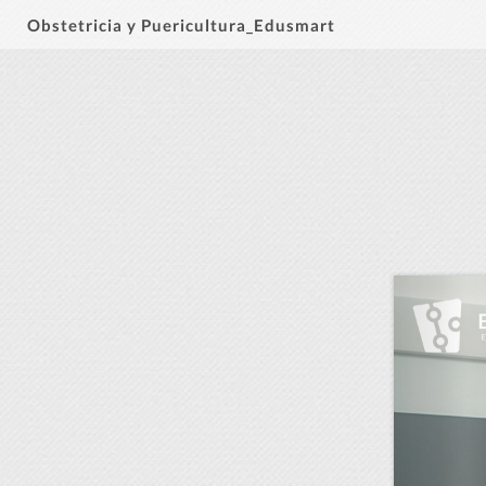
Obstetricia y Puericultura_Edusmart