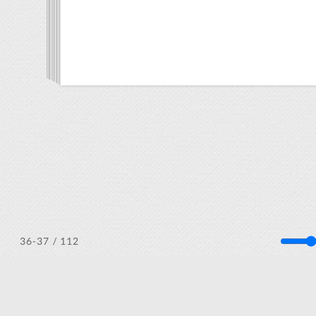
/ 112