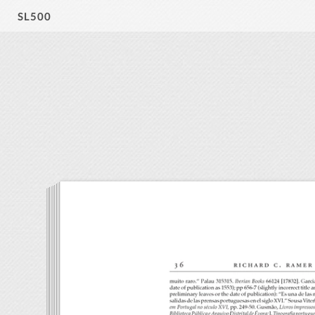
SL500