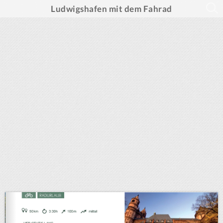
Ludwigshafen mit dem Fahrad