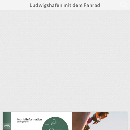
Ludwigshafen mit dem Fahrad