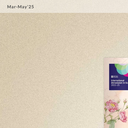
Mar-May'25