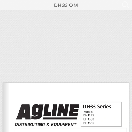
DH33 OM