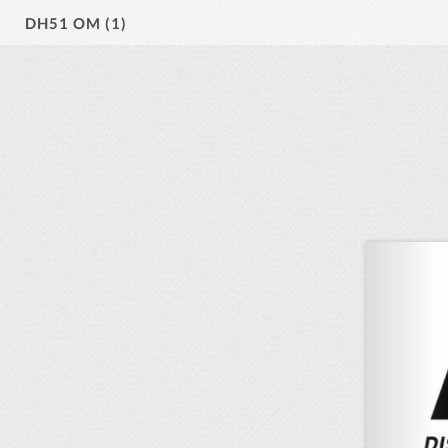
DH51 OM (1)