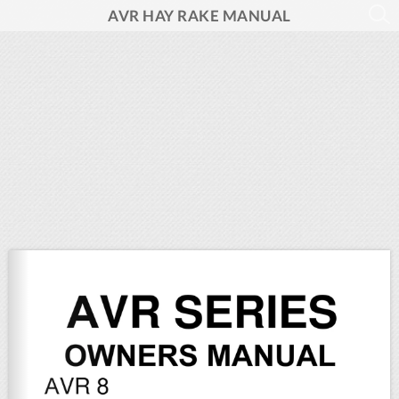
AVR HAY RAKE MANUAL