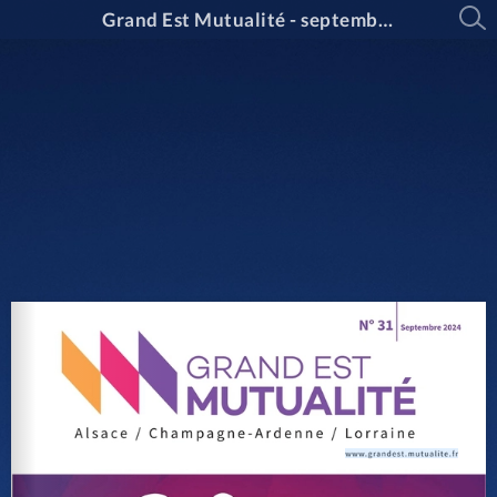
Grand Est Mutualité - septembre 2024