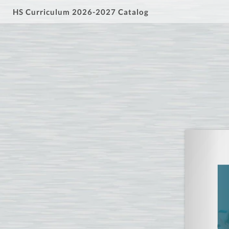
HS Curriculum 2026-2027 Catalog