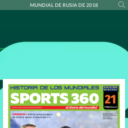
MUNDIAL DE RUSIA DE 2018