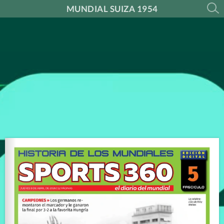
MUNDIAL SUIZA 1954