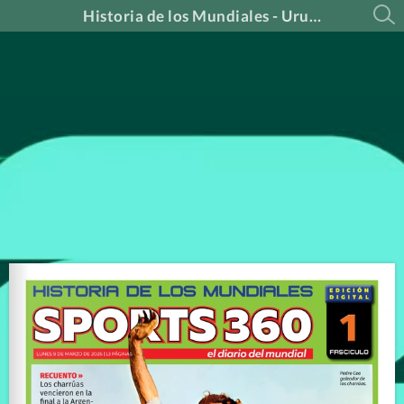
Historia de los Mundiales - Uruguay 1930